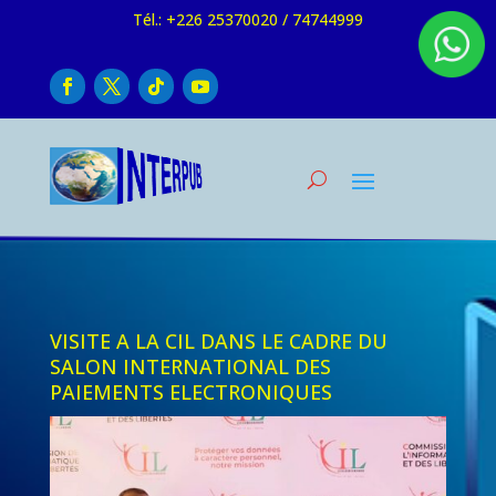
Tél.: +226 25370020 / 74744999
VISITE A LA CIL DANS LE CADRE DU
SALON INTERNATIONAL DES
PAIEMENTS ELECTRONIQUES