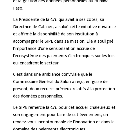
et la gestion des données personnelles au Burkina
Faso.
La Présidente de la 𝑪𝑰𝑳 qui avait à ses côtés, sa
Directrice de Cabinet, a salué cette initiative novatrice
et affirmé la disponibilité de son institution à
accompagner le SIPE dans sa mission. Elle a souligné
l’importance d’une sensibilisation accrue de
l’écosystème des paiements électroniques sur les lois
qui encadrent le secteur.
C’est dans une ambiance conviviale que le
Commissaire Général du Salon a reçu, en guise de
présent, deux recueils précieux relatifs à la protection
des données personnelles.
Le SIPE remercie la 𝑪𝑰𝑳 pour cet accueil chaleureux et
son engagement pour faire de cet évènement, un
rendez-vous incontournable de l’innovation et dans le
domaine des paiements électroniques.