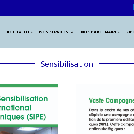
L
ACTUALITES
NOS SERVICES
NOS PARTENAIRES
SIP
Sensibilisation