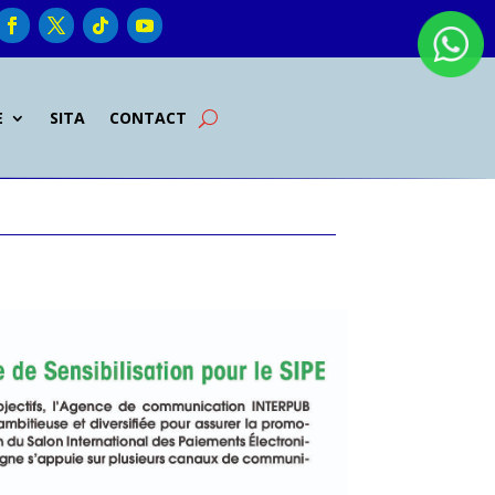
E
SITA
CONTACT