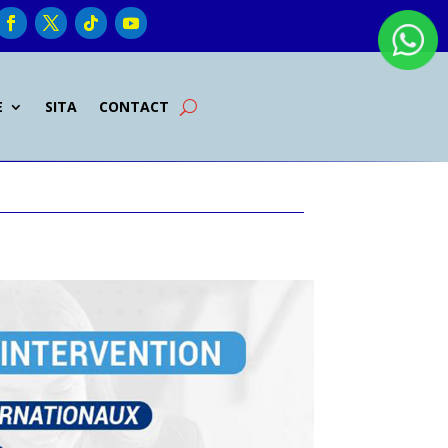
E
SITA
CONTACT