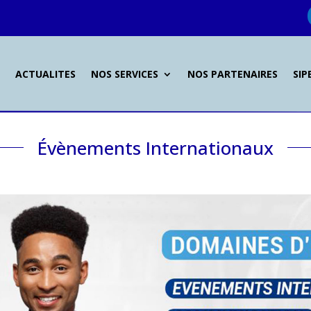
L
ACTUALITES
NOS SERVICES
NOS PARTENAIRES
SIP
Évènements Internationaux