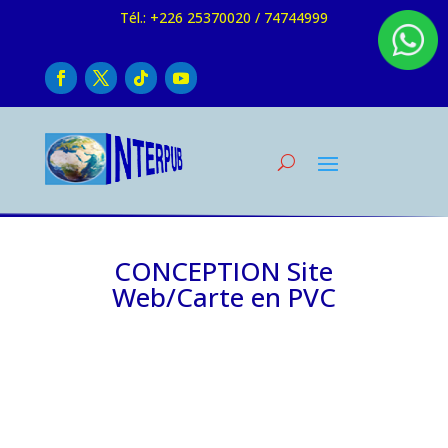
Tél.: +226 25370020 / 74744999
CONCEPTION Site
Web/Carte en PVC