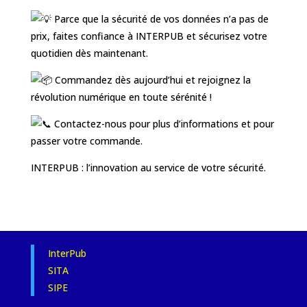
Parce que la sécurité de vos données n’a pas de
prix, faites confiance à INTERPUB et sécurisez votre
quotidien dès maintenant.
Commandez dès aujourd’hui et rejoignez la
révolution numérique en toute sérénité !
Contactez-nous pour plus d’informations et pour
passer votre commande.
INTERPUB : l’innovation au service de votre sécurité.
InterPub
SITA
SIPE