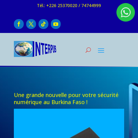
Tél.: +226 25370020 / 74744999
Une grande nouvelle pour votre sécurité
numérique au Burkina Faso !