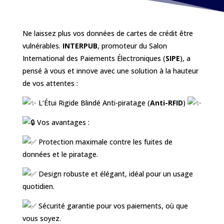
Ne laissez plus vos données de cartes de crédit être
vulnérables.
INTERPUB
, promoteur du Salon
International des Paiements Électroniques (
SIPE
), a
pensé à vous et innove avec une solution à la hauteur
de vos attentes :
L’Étui Rigide Blindé Anti-piratage (
Anti-RFID
)
Vos avantages :
Protection maximale contre les fuites de
données et le piratage.
Design robuste et élégant, idéal pour un usage
quotidien.
Sécurité garantie pour vos paiements, où que
vous soyez.