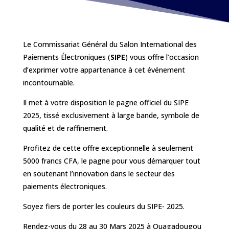
Le Commissariat Général du Salon International des
Paiements Électroniques (
SIPE
) vous offre l’occasion
d’exprimer votre appartenance à cet événement
incontournable.
Il met à votre disposition le pagne officiel du SIPE
2025, tissé exclusivement à large bande, symbole de
qualité et de raffinement.
Profitez de cette offre exceptionnelle à seulement
5000 francs CFA, le pagne pour vous démarquer tout
en soutenant l’innovation dans le secteur des
paiements électroniques.
Soyez fiers de porter les couleurs du SIPE- 2025.
Rendez-vous du 28 au 30 Mars 2025 à Ouagadougou