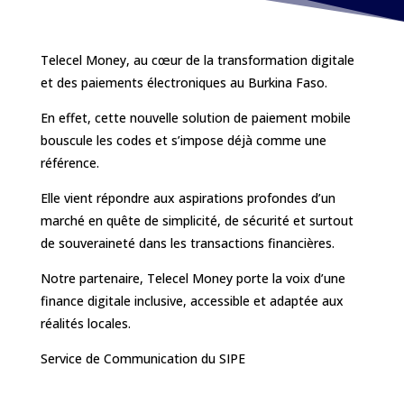
Telecel Money, au cœur de la transformation digitale
et des paiements électroniques au Burkina Faso.
En effet, cette nouvelle solution de paiement mobile
bouscule les codes et s’impose déjà comme une
référence.
Elle vient répondre aux aspirations profondes d’un
marché en quête de simplicité, de sécurité et surtout
de souveraineté dans les transactions financières.
Notre partenaire, Telecel Money porte la voix d’une
finance digitale inclusive, accessible et adaptée aux
réalités locales.
Service de Communication du SIPE