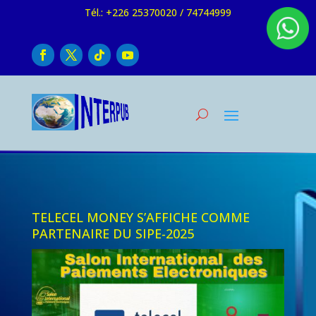
Tél.: +226 25370020 / 74744999
TELECEL MONEY S’AFFICHE COMME
PARTENAIRE DU SIPE-2025