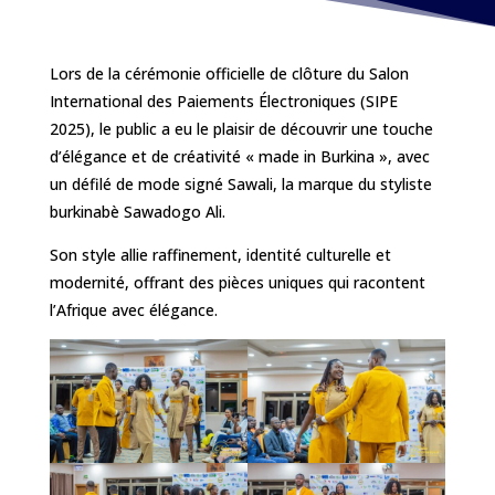
Lors de la cérémonie officielle de clôture du Salon
International des Paiements Électroniques (SIPE
2025), le public a eu le plaisir de découvrir une touche
d’élégance et de créativité « made in Burkina », avec
un défilé de mode signé Sawali, la marque du styliste
burkinabè Sawadogo Ali.
Son style allie raffinement, identité culturelle et
modernité, offrant des pièces uniques qui racontent
l’Afrique avec
élégance.