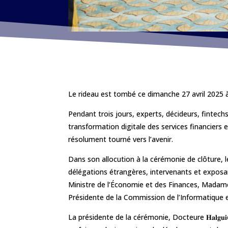
Le rideau est tombé ce dimanche 27 avril 2025 
Pendant trois jours, experts, décideurs, fintechs
transformation digitale des services financiers 
résolument tourné vers l’avenir.
Dans son allocution à la cérémonie de clôture,
délégations étrangères, intervenants et exposa
Ministre de l’Économie et des Finances, Madame
Présidente de la Commission de l’Informatique e
La présidente de la cérémonie, Docteure 𝐇𝐚𝐥𝐠𝐮𝐢