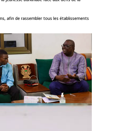
ons, afin de rassembler tous les établissements