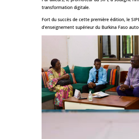
transformation digitale.
Fort du succès de cette première édition, le SIP
d’enseignement supérieur du Burkina Faso autour