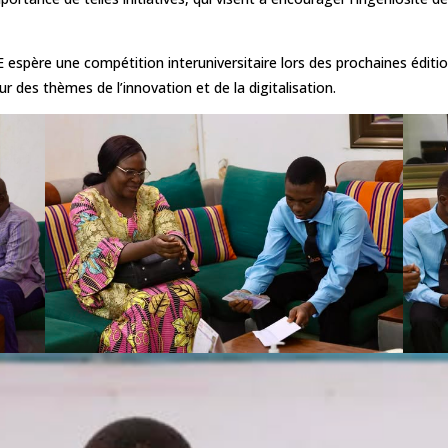
E espère une compétition interuniversitaire lors des prochaines éditi
 des thèmes de l’innovation et de la digitalisation.