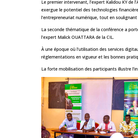
Le premier intervenant, l’expert Kalidou KY de l’
exergue le potentiel des technologies financièr
l’entrepreneuriat numérique, tout en soulignant l
La seconde thématique de la conférence a porté
l’expert Malick OUATTARA de la CIL.
À une époque où l’utilisation des services digitau
réglementations en vigueur et les bonnes pratiq
La forte mobilisation des participants illustre l