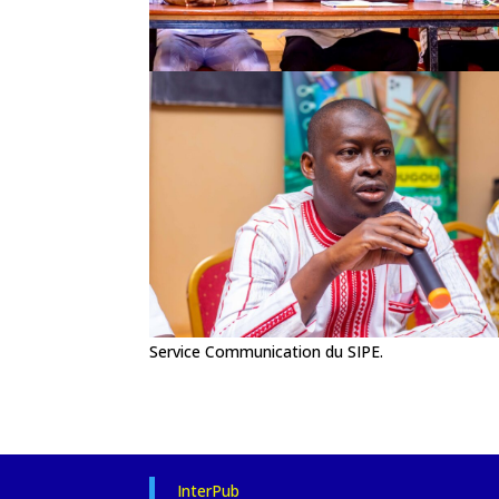
Service Communication du SIPE.
InterPub