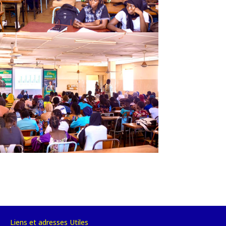
Liens et adresses Utiles