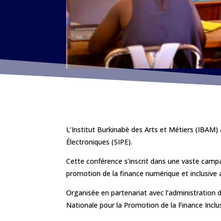
L’Institut Burkinabè des Arts et Métiers (IBAM) 
Électroniques (SIPE).
Cette conférence s’inscrit dans une vaste campagn
promotion de la finance numérique
et inclusive
Organisée en partenariat avec l’administration 
Nationale pour la Promotion de la Finance Inclusi