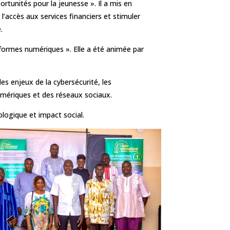
ortunités pour la jeunesse ». Il a mis en
’accès aux services financiers et stimuler
.
formes numériques ». Elle a été animée par
 les enjeux de la cybersécurité, les
umériques et des réseaux sociaux.
ologique et impact social.