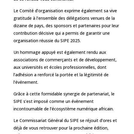
Le Comité d’organisation exprime également sa vive
gratitude à l’ensemble des délégations venues de la
dizaine de pays, des sponsors et partenaires pour leur
contribution décisive qui a permis de garantir une
organisation réussie du SIPE 2025.
Un hommage appuyé est également rendu aux
associations de commerçants et de développement,
aux universités et écoles professionnelles, dont
l’adhésion a renforcé la portée et la légitimité de
l’événement.
Grâce à cette formidable synergie de partenariat, le
SIPE s’est imposé comme un évènement
incontournable de l’écosystème numérique africain.
Le Commissariat Général du SIPE se réjouit d’ores et
déjà de vous retrouver pour la prochaine édition,