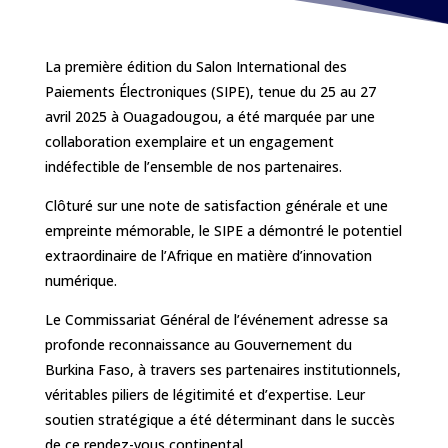
La première édition du Salon International des
Paiements Électroniques (SIPE), tenue du 25 au 27
avril 2025 à Ouagadougou, a été marquée par une
collaboration exemplaire et un engagement
indéfectible de l’ensemble de nos partenaires.
Clôturé sur une note de satisfaction générale et une
empreinte mémorable, le SIPE a démontré le potentiel
extraordinaire de l’Afrique en matière d’innovation
numérique.
Le Commissariat Général de
l’événement adresse sa
profonde reconnaissance au Gouvernement du
Burkina Faso, à travers ses partenaires institutionnels,
véritables piliers de légitimité et d’expertise. Leur
soutien stratégique a été déterminant dans le succès
de ce rendez-vous continental.