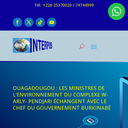
Tél.: +226 25370020 / 74744999
OUAGADOUGOU : LES MINISTRES DE
L’ENVIRONNEMENT DU COMPLEXE W-
ARLY- PENDJARI ÉCHANGENT AVEC LE
CHEF DU GOUVERNEMENT BURKINABÈ