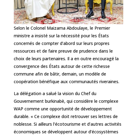
Selon le Colonel Maizama Abdoulaye, le Premier
ministre a insisté sur la nécessité pour les États
concernés de compter d’abord sur leurs propres
ressources et de faire preuve de prudence dans le
choix de leurs partenaires. Il a en outre encouragé la
convergence des États autour de cette richesse
commune afin de bâtir, demain, un modèle de
coopération bénéfique aux communautés riveraines.
La délégation a salué la vision du Chef du
Gouvernement burkinabè, qui considère le complexe
WAP comme une opportunité de développement
durable. « Ce complexe doit retrouver ses lettres de
noblesse. Si ailleurs l’écotourisme et d’autres activités
économiques se développent autour d’écosystèmes