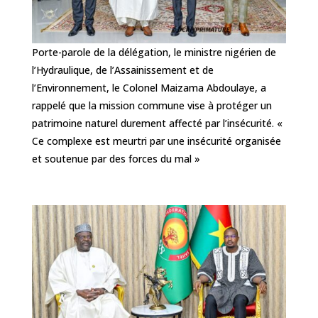
Porte-parole de la délégation, le ministre nigérien de
l’Hydraulique, de l’Assainissement et de
l’Environnement, le Colonel Maizama Abdoulaye, a
rappelé que la mission commune vise à protéger un
patrimoine naturel durement affecté par l’insécurité. «
Ce complexe est meurtri par une insécurité organisée
et soutenue par des forces du mal »