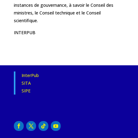
instances de gouvernance, à savoir le Conseil des
ministres, le Conseil technique et le Conseil
scientifique.‎‎
INTERPUB
InterPub
SITA
SIPE