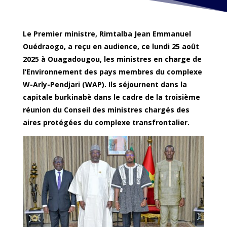
Le Premier ministre, Rimtalba Jean Emmanuel
Ouédraogo, a reçu en audience, ce lundi 25 août
2025 à Ouagadougou, les ministres en charge de
l’Environnement des pays membres du complexe
W-Arly-Pendjari (WAP). Ils séjournent dans la
capitale burkinabè dans le cadre de la troisième
réunion du Conseil des ministres chargés des
aires protégées du complexe transfrontalier.‎‎