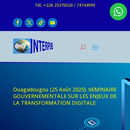
Tél.: +226 25370020 / 74744999
Ouagadougou (25 Août 2025): 𝐒EMINAIRE
GOUVERNEMENTALE SUR LES ENJEUX DE
LA TRANSFORMATION DIGITALE