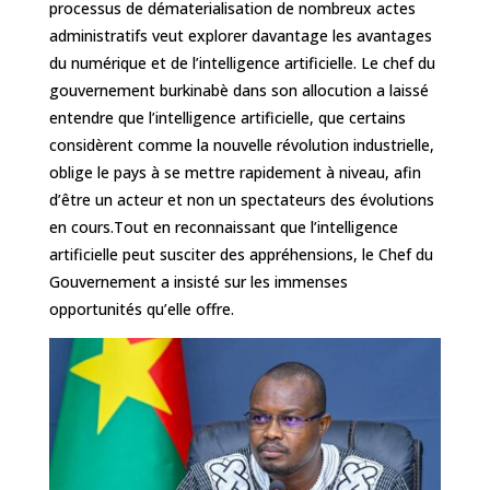
processus de dématerialisation de nombreux actes
administratifs veut explorer davantage les avantages
du numérique et de l’intelligence artificielle. Le chef du
gouvernement burkinabè dans son allocution a laissé
entendre que l’intelligence artificielle, que certains
considèrent comme la nouvelle révolution industrielle,
oblige le pays à se mettre rapidement à niveau, afin
d’être un acteur et non un spectateurs des évolutions
en cours.‎‎Tout en reconnaissant que l’intelligence
artificielle peut susciter des appréhensions, le Chef du
Gouvernement a insisté sur les immenses
opportunités qu’elle offre.