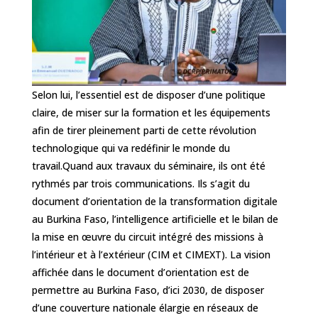
Selon lui, l’essentiel est de disposer d’une politique
claire, de miser sur la formation et les équipements
afin de tirer pleinement parti de cette révolution
technologique qui va redéfinir le monde du
travail.‎‎Quand aux travaux du séminaire, ils ont été
rythmés par trois communications. Ils s’agit du
document d’orientation de la transformation digitale
au Burkina Faso, l’intelligence artificielle et le bilan de
la mise en œuvre du circuit intégré des missions à
l’intérieur et à l’extérieur (CIM et CIMEXT). ‎La vision
affichée dans le document d’orientation est de
permettre au Burkina Faso, d’ici 2030, de disposer
d’une couverture nationale élargie en réseaux de