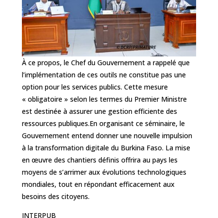
À ce propos, le Chef du Gouvernement a rappelé que
l’implémentation de ces outils ne constitue pas une
option pour les services publics. Cette mesure
« obligatoire » selon les termes du Premier Ministre
est destinée à assurer une gestion efficiente des
ressources publiques.‎‎En organisant ce séminaire, le
Gouvernement entend donner une nouvelle impulsion
à la transformation digitale du Burkina Faso. La mise
en œuvre des chantiers définis offrira au pays les
moyens de s’arrimer aux évolutions technologiques
mondiales, tout en répondant efficacement aux
besoins des citoyens.‎
INTERPUB