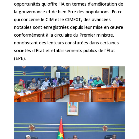
opportunités qu’offre l’IA en termes d’amélioration de
la gouvernance et de bien être des populations. ‎‎En ce
qui concerne le CIM et le CIMEXT, des avancées
notables sont enregistrées depuis leur mise en œuvre
conformément à la circulaire du Premier ministre,
nonobstant des lenteurs constatées dans certaines
sociétés d’État et établissements publics de l’État
(EPE).