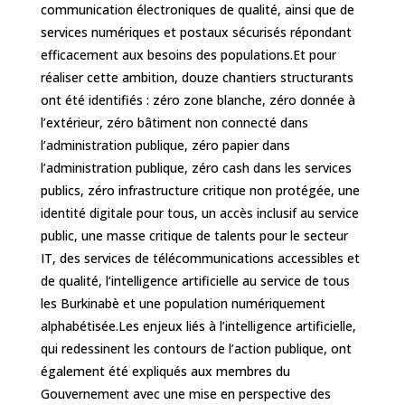
communication électroniques de qualité, ainsi que de
services numériques et postaux sécurisés répondant
efficacement aux besoins des populations.‎‎Et pour
réaliser cette ambition, douze chantiers structurants
ont été identifiés : zéro zone blanche, zéro donnée à
l’extérieur, zéro bâtiment non connecté dans
l’administration publique, zéro papier dans
l’administration publique, zéro cash dans les services
publics, zéro infrastructure critique non protégée, une
identité digitale pour tous, un accès inclusif au service
public, une masse critique de talents pour le secteur
IT, des services de télécommunications accessibles et
de qualité, l’intelligence artificielle au service de tous
les Burkinabè et une population numériquement
alphabétisée.‎‎Les enjeux liés à l’intelligence artificielle,
qui redessinent les contours de l’action publique, ont
également été expliqués aux membres du
Gouvernement avec une mise en perspective des