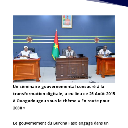
Un séminaire gouvernemental consacré à la
transformation digitale, a eu lieu ce 25 Août 2015
à Ouagadougou sous le thème « En route pour
2030
»
Le gouvernement du Burkina Faso engagé dans un