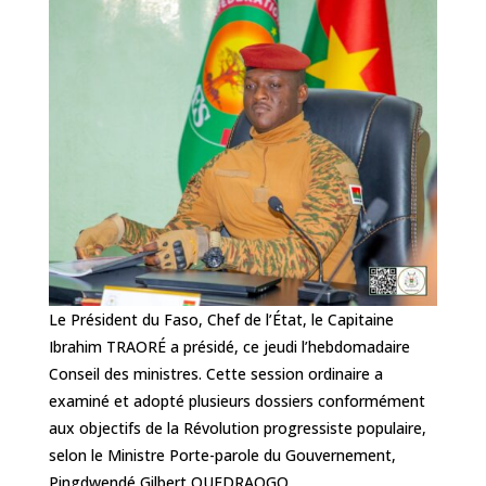
Le Président du Faso, Chef de l’État, le Capitaine
Ibrahim TRAORÉ a présidé, ce jeudi l’hebdomadaire
Conseil des ministres. Cette session ordinaire a
examiné et adopté plusieurs dossiers conformément
aux objectifs de la Révolution progressiste populaire,
selon le Ministre Porte-parole du Gouvernement,
Pingdwendé Gilbert OUEDRAOGO.