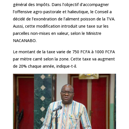
général des Impôts. Dans l’objectif d’accompagner
l’offensive agro-pastorale et halieutique, le Conseil a
décidé de l’exonération de l’aliment poisson de la TVA.
Aussi, cette modification introduit une taxe sur les
parcelles non-mises en valeur, selon le Ministre
NACANABO.
Le montant de la taxe varie de 750 FCFA à 1000 FCFA
par mètre carré selon la zone. Cette taxe va augment
de 20% chaque année, indique-t-il.