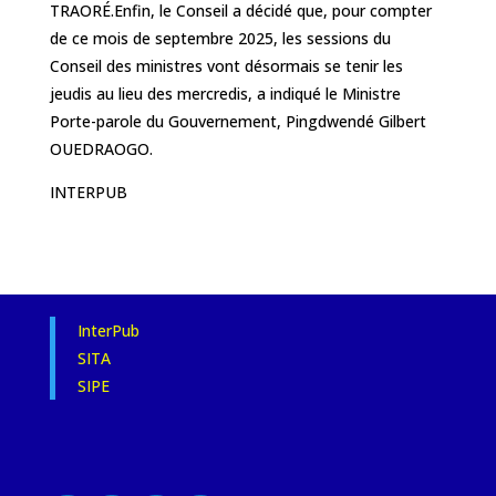
TRAORÉ.Enfin, le Conseil a décidé que, pour compter
de ce mois de septembre 2025, les sessions du
Conseil des ministres vont désormais se tenir les
jeudis au lieu des mercredis, a indiqué le Ministre
Porte-parole du Gouvernement, Pingdwendé Gilbert
OUEDRAOGO.
INTERPUB
InterPub
SITA
SIPE