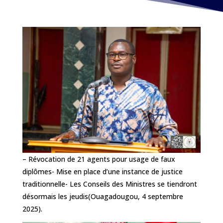
– Révocation de 21 agents pour usage de faux
diplômes- Mise en place d’une instance de justice
traditionnelle- Les Conseils des Ministres se tiendront
désormais les jeudis(Ouagadougou, 4 septembre
2025).