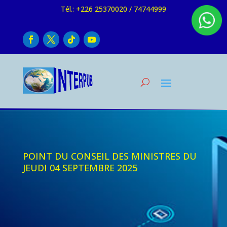
Tél.: +226 25370020 / 74744999
POINT DU CONSEIL DES MINISTRES DU
JEUDI 04 SEPTEMBRE 2025