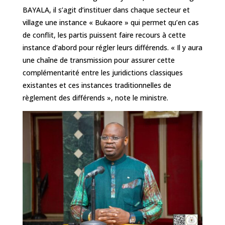
BAYALA, il s’agit d’instituer dans chaque secteur et
village une instance « Bukaore » qui permet qu’en cas
de conflit, les partis puissent faire recours à cette
instance d’abord pour régler leurs différends. « Il y aura
une chaîne de transmission pour assurer cette
complémentarité entre les juridictions classiques
existantes et ces instances traditionnelles de
règlement des différends », note le ministre.