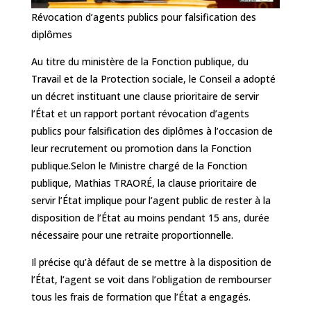
Révocation d’agents publics pour falsification des
diplômes
Au titre du ministère de la Fonction publique, du
Travail et de la Protection sociale, le Conseil a adopté
un décret instituant une clause prioritaire de servir
l’État et un rapport portant révocation d’agents
publics pour falsification des diplômes à l’occasion de
leur recrutement ou promotion dans la Fonction
publique.Selon le Ministre chargé de la Fonction
publique, Mathias TRAORÉ, la clause prioritaire de
servir l’État implique pour l’agent public de rester à la
disposition de l’État au moins pendant 15 ans, durée
nécessaire pour une retraite proportionnelle.
Il précise qu’à défaut de se mettre à la disposition de
l’État, l’agent se voit dans l’obligation de rembourser
tous les frais de formation que l’État a engagés.