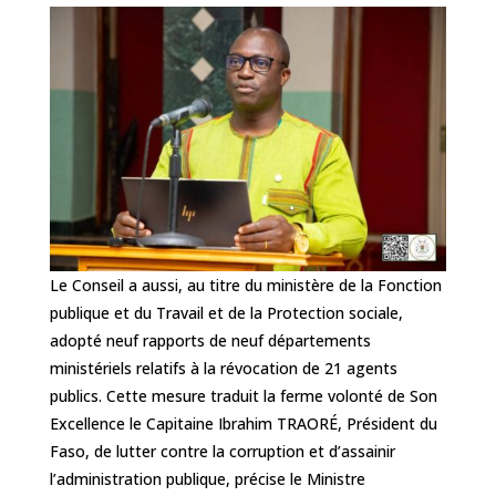
Le Conseil a aussi, au titre du ministère de la Fonction
publique et du Travail et de la Protection sociale,
adopté neuf rapports de neuf départements
ministériels relatifs à la révocation de 21 agents
publics. Cette mesure traduit la ferme volonté de Son
Excellence le Capitaine Ibrahim TRAORÉ, Président du
Faso, de lutter contre la corruption et d’assainir
l’administration publique, précise le Ministre