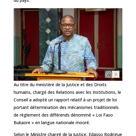
du pays.
Au titre du ministère de la Justice et des Droits
humains, chargé des Relations avec les Institutions, le
Conseil a adopté un rapport relatif à un projet de loi
portant détermination des mécanismes traditionnels
de règlement des différends dénommé « Loi Faso
Bukaore » en langue nationale mooré.
Selon le Ministre chargé de la Justice, Edasso Rodrigue