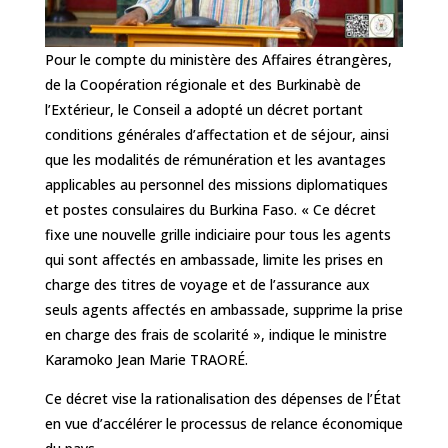
Pour le compte du ministère des Affaires étrangères,
de la Coopération régionale et des Burkinabè de
l’Extérieur, le Conseil a adopté un décret portant
conditions générales d’affectation et de séjour, ainsi
que les modalités de rémunération et les avantages
applicables au personnel des missions diplomatiques
et postes consulaires du Burkina Faso. « Ce décret
fixe une nouvelle grille indiciaire pour tous les agents
qui sont affectés en ambassade, limite les prises en
charge des titres de voyage et de l’assurance aux
seuls agents affectés en ambassade, supprime la prise
en charge des frais de scolarité », indique le ministre
Karamoko Jean Marie TRAORÉ.
Ce décret vise la rationalisation des dépenses de l’État
en vue d’accélérer le processus de relance économique