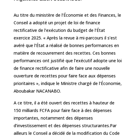
Au titre du ministère de l’Économie et des Finances, le
Conseil a adopté un projet de loi de finance
rectificative de l’exécution du budget de l’État
exercice 2025. « Après la revue à mi-parcours il s’est
avéré que l’État a réalisé de bonnes performances en
matière de recouvrement des recettes. Ces bonnes
performances ont justifié que l’exécutif adopte une loi
de finance rectificative afin de faire une nouvelle
ouverture de recettes pour faire face aux dépenses
prioritaires », indique le Ministre chargé de l’Économie,
Aboubakar NACANABO.
A ce titre, il a été ouvert des recettes à hauteur de
150 milliards FCFA pour faire face à des dépenses
importantes, notamment des dépenses
d’investissement et des dépenses structurantes.Par
ailleurs le Conseil a décidé de la modification du Code